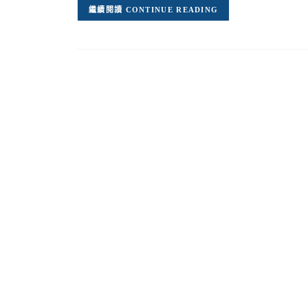
CONTINUE READING