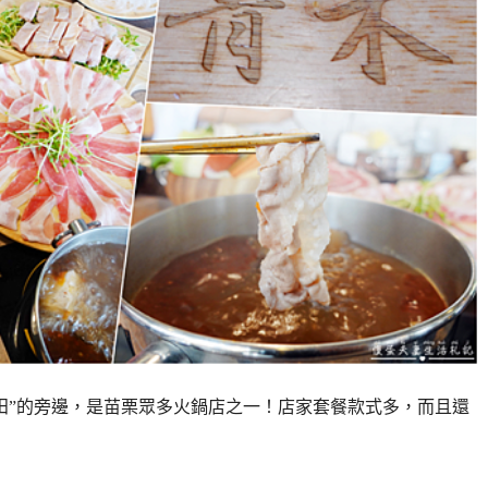
木田”的旁邊，是苗栗眾多火鍋店之一！店家套餐款式多，而且還