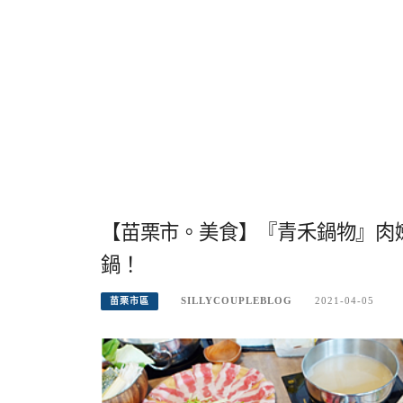
【苗栗市。美食】『青禾鍋物』肉
鍋！
SILLYCOUPLEBLOG
2021-04-05
苗栗市區