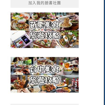
加入我的臉書社團