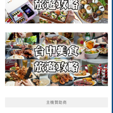
主機贊助商