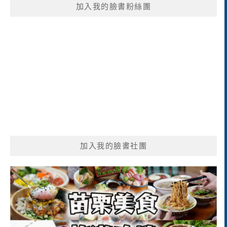
加入我的臉書粉絲團
字:
加入我的臉書社團