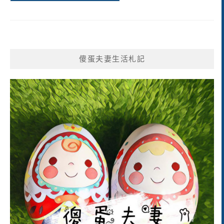
傻蛋夫妻生活札記