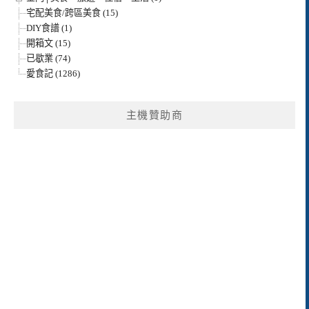
宅配美食/跨區美食 (15)
DIY食譜 (1)
開箱文 (15)
已歇業 (74)
愛食記 (1286)
主機贊助商