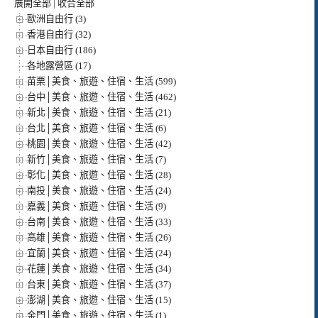
展開全部
|
收合全部
歐洲自由行 (3)
香港自由行 (32)
日本自由行 (186)
各地露營區 (17)
苗栗│美食、旅遊、住宿、生活 (599)
台中│美食、旅遊、住宿、生活 (462)
新北│美食、旅遊、住宿、生活 (21)
台北│美食、旅遊、住宿、生活 (6)
桃園│美食、旅遊、住宿、生活 (42)
新竹│美食、旅遊、住宿、生活 (7)
彰化│美食、旅遊、住宿、生活 (28)
南投│美食、旅遊、住宿、生活 (24)
嘉義│美食、旅遊、住宿、生活 (9)
台南│美食、旅遊、住宿、生活 (33)
高雄│美食、旅遊、住宿、生活 (26)
宜蘭│美食、旅遊、住宿、生活 (24)
花蓮│美食、旅遊、住宿、生活 (34)
台東│美食、旅遊、住宿、生活 (37)
澎湖│美食、旅遊、住宿、生活 (15)
金門│美食、旅遊、住宿、生活 (1)