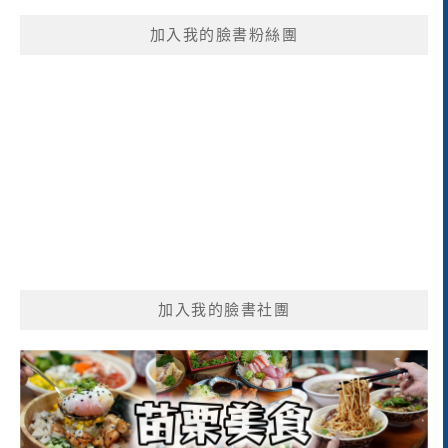
鍵
加入我的臉書粉絲團
字:
加入我的臉書社團