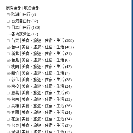
展開全部
|
收合全部
歐洲自由行 (3)
香港自由行 (32)
日本自由行 (186)
各地露營區 (17)
苗栗│美食、旅遊、住宿、生活 (599)
台中│美食、旅遊、住宿、生活 (462)
新北│美食、旅遊、住宿、生活 (21)
台北│美食、旅遊、住宿、生活 (6)
桃園│美食、旅遊、住宿、生活 (42)
新竹│美食、旅遊、住宿、生活 (7)
彰化│美食、旅遊、住宿、生活 (28)
南投│美食、旅遊、住宿、生活 (24)
嘉義│美食、旅遊、住宿、生活 (9)
台南│美食、旅遊、住宿、生活 (33)
高雄│美食、旅遊、住宿、生活 (26)
宜蘭│美食、旅遊、住宿、生活 (24)
花蓮│美食、旅遊、住宿、生活 (34)
台東│美食、旅遊、住宿、生活 (37)
澎湖│美食、旅遊、住宿、生活 (15)