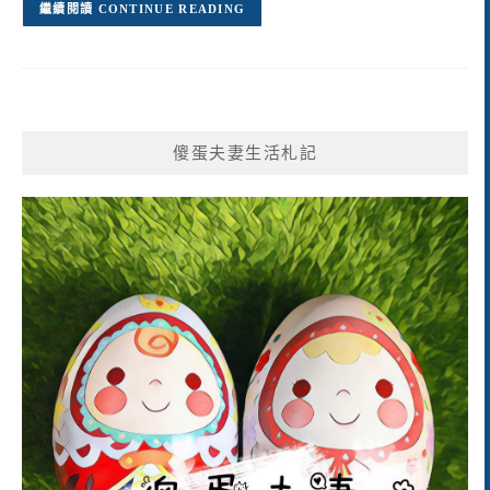
CONTINUE READING
傻蛋夫妻生活札記