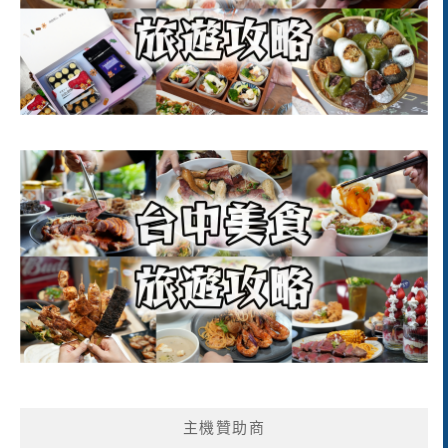
主機贊助商