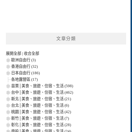
文章分類
展開全部
|
收合全部
歐洲自由行 (3)
香港自由行 (32)
日本自由行 (186)
各地露營區 (17)
苗栗│美食、旅遊、住宿、生活 (598)
台中│美食、旅遊、住宿、生活 (462)
新北│美食、旅遊、住宿、生活 (21)
台北│美食、旅遊、住宿、生活 (6)
桃園│美食、旅遊、住宿、生活 (42)
新竹│美食、旅遊、住宿、生活 (7)
彰化│美食、旅遊、住宿、生活 (28)
南投│美食、旅遊、住宿、生活 (24)