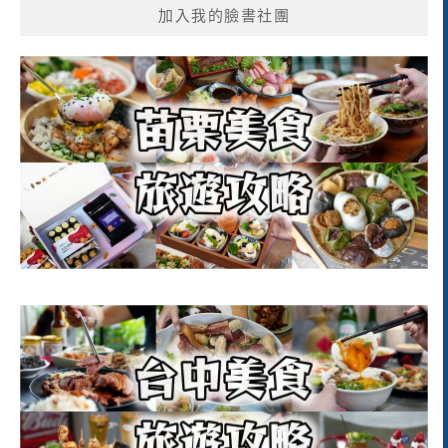
加入我的臉書社團