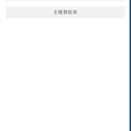
主機贊助商