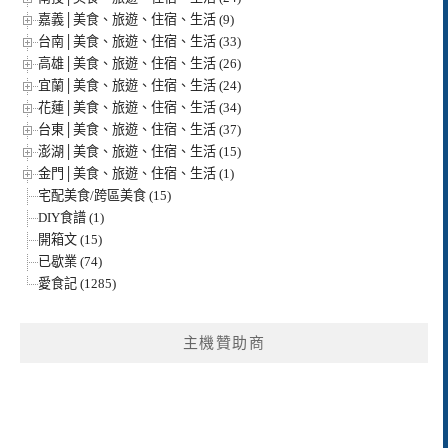
嘉義│美食、旅遊、住宿、生活 (9)
台南│美食、旅遊、住宿、生活 (33)
高雄│美食、旅遊、住宿、生活 (26)
宜蘭│美食、旅遊、住宿、生活 (24)
花蓮│美食、旅遊、住宿、生活 (34)
台東│美食、旅遊、住宿、生活 (37)
澎湖│美食、旅遊、住宿、生活 (15)
金門│美食、旅遊、住宿、生活 (1)
宅配美食/跨區美食 (15)
DIY食譜 (1)
開箱文 (15)
已歇業 (74)
愛食記 (1285)
主機贊助商