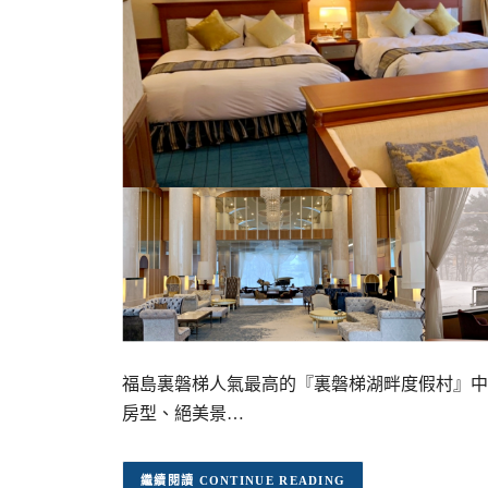
福島裏磐梯人氣最高的『裏磐梯湖畔度假村』中
房型、絕美景…
CONTINUE READING