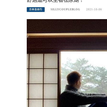
SILLYCOUPLEBLOG
2021-10-06
日本自由行