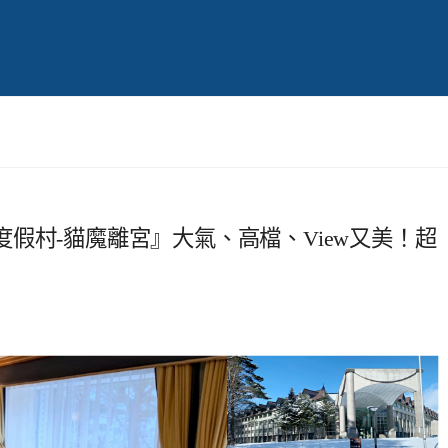
假村-貓魔離宮』大氣、高檔、View又美！超