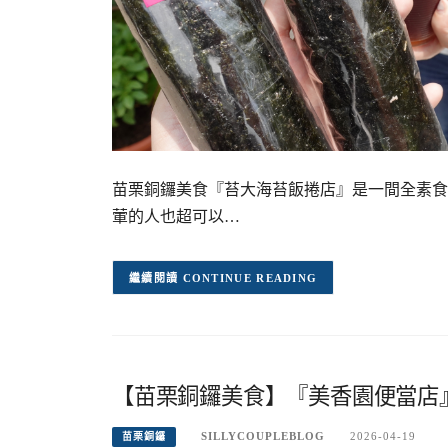
苗栗銅鑼美食『苔大海苔飯捲店』是一間全素食
葷的人也超可以…
CONTINUE READING
【苗栗銅鑼美食】『美香園便當店
SILLYCOUPLEBLOG
2026-04-19
苗栗銅鑼