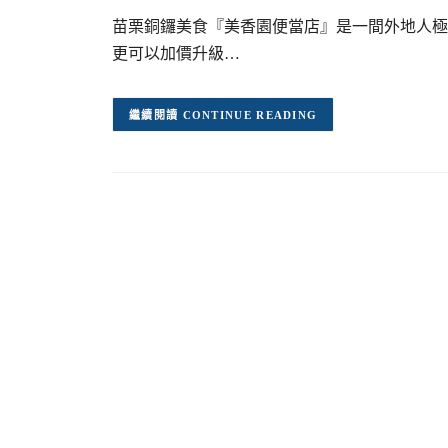
苗栗銅鑼美食『美香園便當店』是一間外地人極
更可以加價升級…
CONTINUE READING