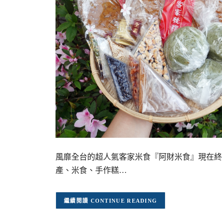
風靡全台的超人氣客家米食『阿財米食』現在終
產、米食、手作糕…
CONTINUE READING