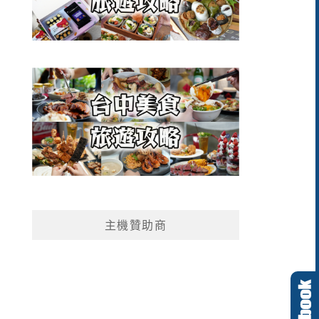
主機贊助商