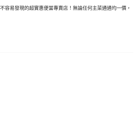
不容易發現的超實惠便當專賣店！無論任何主菜通通均一價，