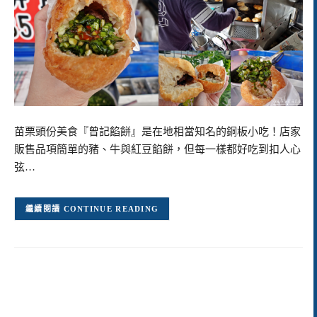
苗栗頭份美食『曾記餡餅』是在地相當知名的銅板小吃！店家
販售品項簡單的豬、牛與紅豆餡餅，但每一樣都好吃到扣人心
弦…
CONTINUE READING