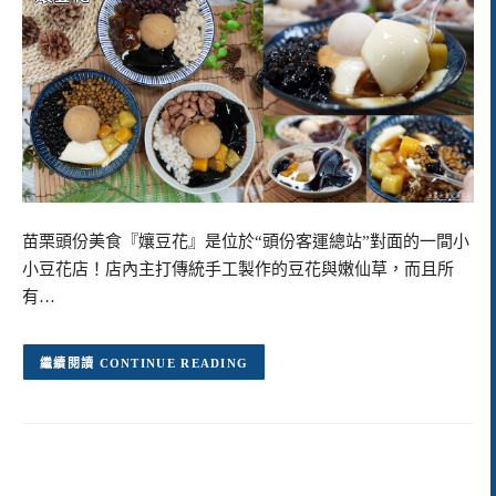
苗栗頭份美食『孃豆花』是位於“頭份客運總站”對面的一間小
小豆花店！店內主打傳統手工製作的豆花與嫩仙草，而且所
有…
CONTINUE READING