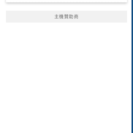
主機贊助商