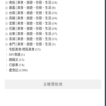
南投│美食、旅遊、住宿、生活 (24)
嘉義│美食、旅遊、住宿、生活 (9)
台南│美食、旅遊、住宿、生活 (33)
高雄│美食、旅遊、住宿、生活 (26)
宜蘭│美食、旅遊、住宿、生活 (24)
花蓮│美食、旅遊、住宿、生活 (34)
台東│美食、旅遊、住宿、生活 (37)
澎湖│美食、旅遊、住宿、生活 (15)
金門│美食、旅遊、住宿、生活 (1)
宅配美食/跨區美食 (15)
DIY食譜 (1)
開箱文 (15)
已歇業 (74)
愛食記 (1286)
主機贊助商