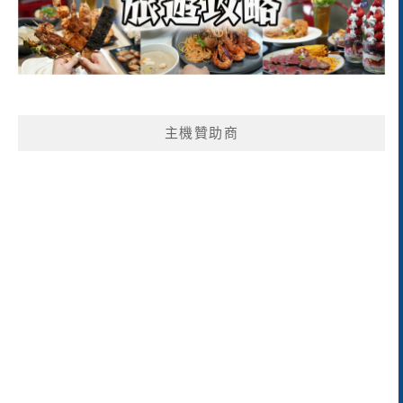
主機贊助商