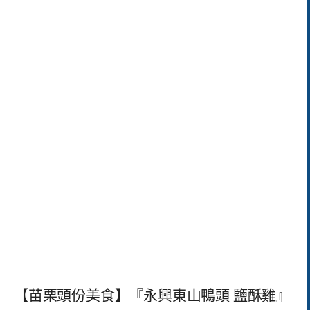
【苗栗頭份美食】『永興東山鴨頭 鹽酥雞』