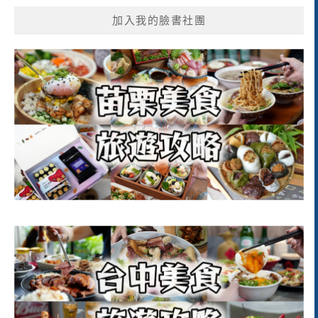
加入我的臉書社團