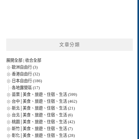
文章分類
展開全部
|
收合全部
歐洲自由行 (3)
香港自由行 (32)
日本自由行 (186)
各地露營區 (17)
苗栗│美食、旅遊、住宿、生活 (599)
台中│美食、旅遊、住宿、生活 (462)
新北│美食、旅遊、住宿、生活 (21)
台北│美食、旅遊、住宿、生活 (6)
桃園│美食、旅遊、住宿、生活 (42)
新竹│美食、旅遊、住宿、生活 (7)
彰化│美食、旅遊、住宿、生活 (28)