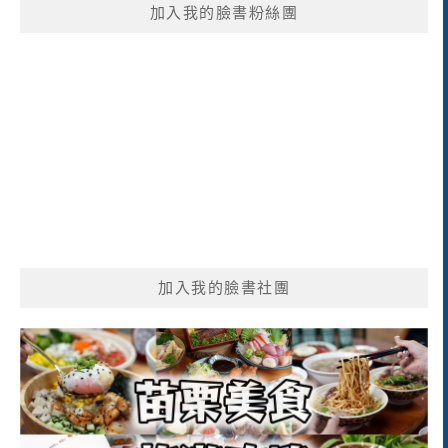
加入我的臉書粉絲團
字:
加入我的臉書社團