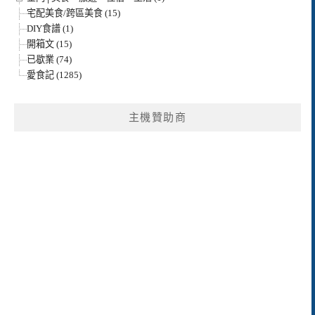
宅配美食/跨區美食 (15)
DIY食譜 (1)
開箱文 (15)
已歇業 (74)
愛食記 (1285)
主機贊助商