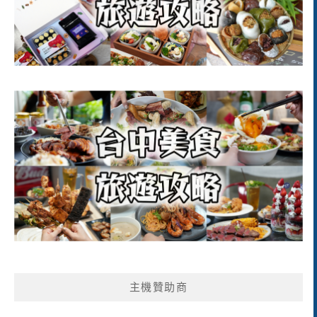
主機贊助商