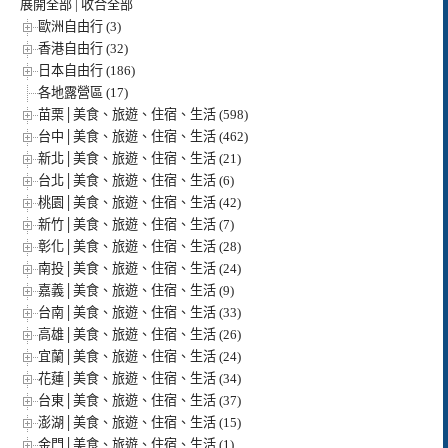
展開全部
|
收合全部
歐洲自由行 (3)
香港自由行 (32)
日本自由行 (186)
各地露營區 (17)
苗栗│美食、旅遊、住宿、生活 (598)
台中│美食、旅遊、住宿、生活 (462)
新北│美食、旅遊、住宿、生活 (21)
台北│美食、旅遊、住宿、生活 (6)
桃園│美食、旅遊、住宿、生活 (42)
新竹│美食、旅遊、住宿、生活 (7)
彰化│美食、旅遊、住宿、生活 (28)
南投│美食、旅遊、住宿、生活 (24)
嘉義│美食、旅遊、住宿、生活 (9)
台南│美食、旅遊、住宿、生活 (33)
高雄│美食、旅遊、住宿、生活 (26)
宜蘭│美食、旅遊、住宿、生活 (24)
花蓮│美食、旅遊、住宿、生活 (34)
台東│美食、旅遊、住宿、生活 (37)
澎湖│美食、旅遊、住宿、生活 (15)
金門│美食、旅遊、住宿、生活 (1)