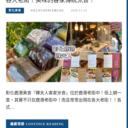
彰化美食
SILLYCOUPLEBLOG
2020-11-14
彰化鹿港美食『粿夫人客家米食』位於鹿港老街中！但上網一
查，其實不只在鹿港老街中！而且常常出現在各大老街！！各
式…
CONTINUE READING