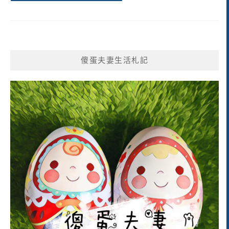
傻蛋夫妻生活札記