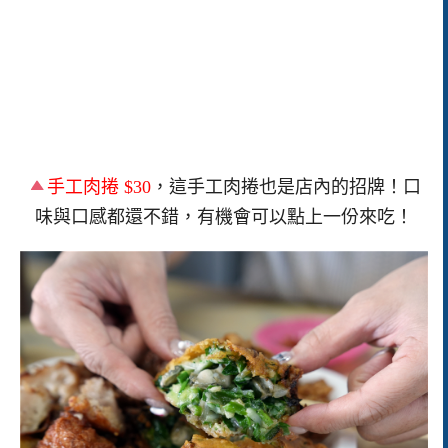
手工肉捲 $30
，這手工肉捲也是店內的招牌！口
味與口感都還不錯，有機會可以點上一份來吃！