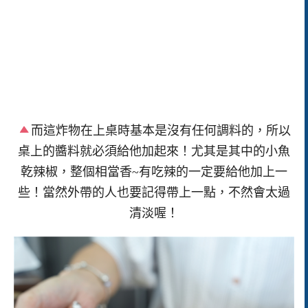
而這炸物在上桌時基本是沒有任何調料的，所以
桌上的醬料就必須給他加起來！尤其是其中的小魚
乾辣椒，整個相當香~有吃辣的一定要給他加上一
些！當然外帶的人也要記得帶上一點，不然會太過
清淡喔！