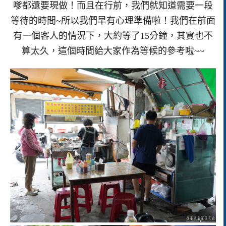
嗲都還要現做！而且在行前，我們就知道需要一段
等待的時間~所以我們早有心理準備啦！我們在前面
有一個客人的情況下，大約等了15分鐘，其實也不
算太久，這個時間給大家作為等候的參考啦~~