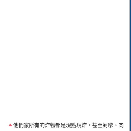
他們家所有的炸物都是現點現炸，甚至蚵嗲、肉