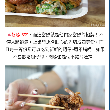
蚵嗲 $55
，而這當然就是他們家當然的招牌！不
僅大顆飽滿，上桌時還會貼心的先切成四等份，而
且每一等份都可以吃到新鮮的蚵仔~還不錯呢！如果
不喜歡吃蚵仔的，肉嗲也是個不錯的選擇！