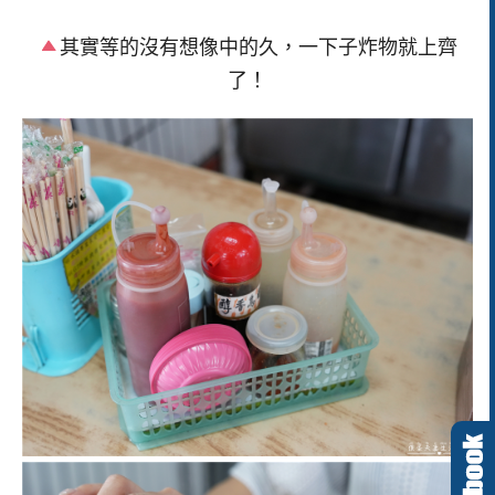
其實等的沒有想像中的久，一下子炸物就上齊
了！