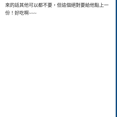
來的話其他可以都不要，但這個絕對要給他點上一
份！好吃啊~~~