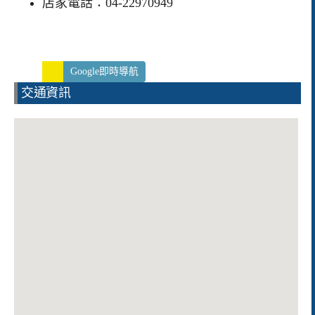
店家電話：04-22970949
Google即時導航
交通資訊