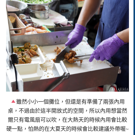
雖然小小一個攤位，但還是有準備了兩張內用
桌，不過由於這半開放式的空間，所以內用想當然
爾只有電風扇可以吹，在大熱天的時候內用會比較
硬一點，怕熱的在大夏天的時候會比較建議外帶喔~