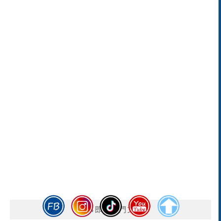
GA4即時熱門文章