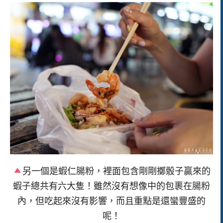
另一個是蝦仁腸粉，裡面包含剛剛擲骰子贏來的
蝦子總共有六大隻！雖然沒有想像中的包裹在腸粉
內，但吃起來沒有影響，而且重點是還蠻豐盛的
呢！