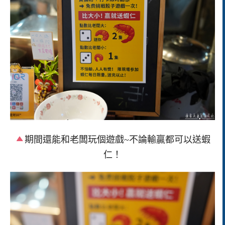
期間還能和老闆玩個遊戲~不論輸贏都可以送蝦
仁！