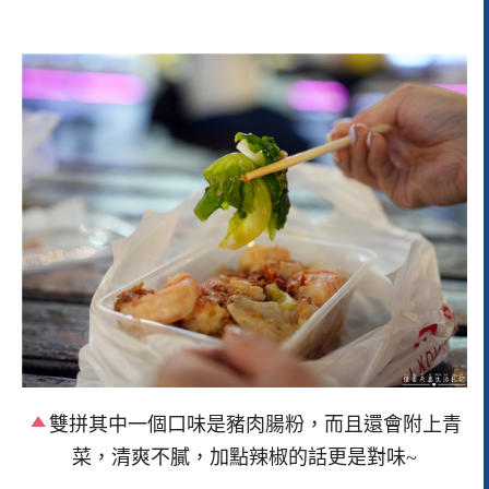
雙拼其中一個口味是豬肉腸粉，而且還會附上青
菜，清爽不膩，加點辣椒的話更是對味~