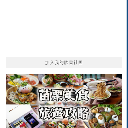
加入我的臉書社團