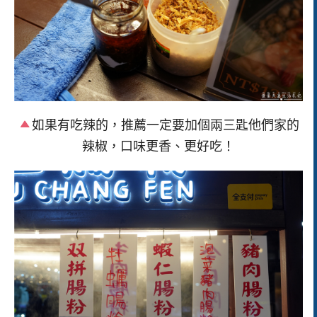
如果有吃辣的，推薦一定要加個兩三匙他們家的
辣椒，口味更香、更好吃！