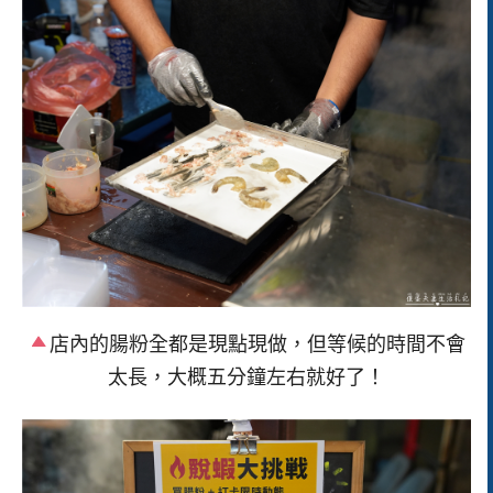
店內的腸粉全都是現點現做，但等候的時間不會
太長，大概五分鐘左右就好了！