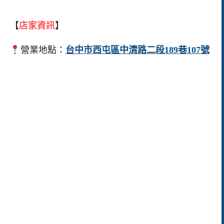
【
店家資訊
】
營業地點：
台中市西屯區中清路二段189巷107號