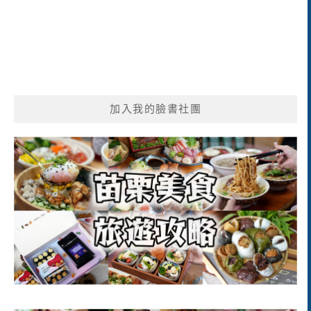
加入我的臉書社團