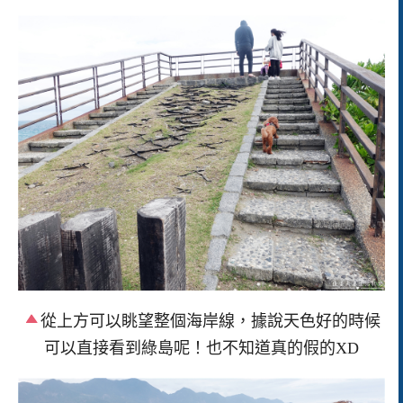
從上方可以眺望整個海岸線，據說天色好的時候
可以直接看到綠島呢！也不知道真的假的XD