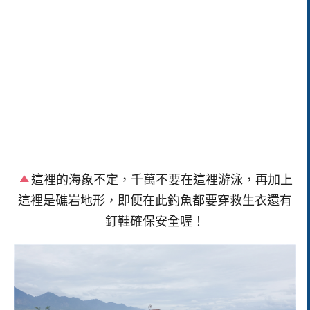
這裡的海象不定，千萬不要在這裡游泳，再加上
這裡是礁岩地形，即便在此釣魚都要穿救生衣還有
釘鞋確保安全喔！