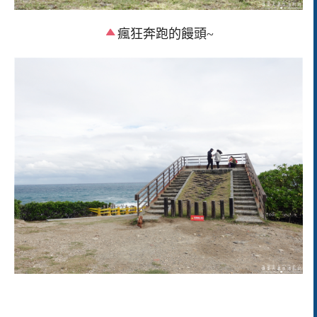
瘋狂奔跑的饅頭~