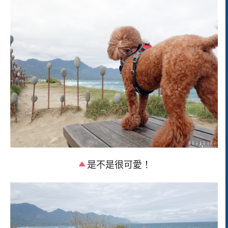
是不是很可愛！