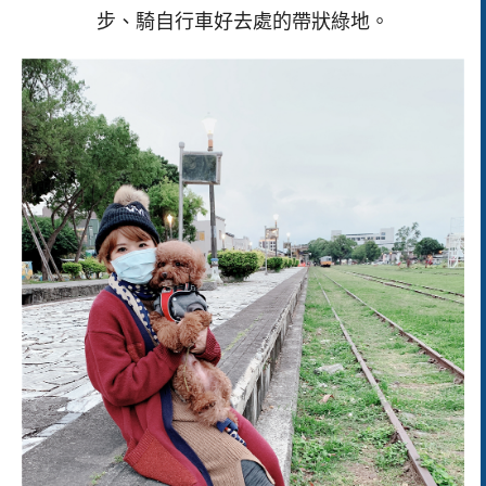
步、騎自行車好去處的帶狀綠地。