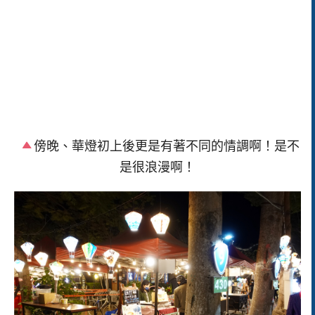
傍晚、華燈初上後更是有著不同的情調啊！是不
是很浪漫啊！