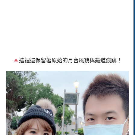
這裡還保留著原始的月台風貌與鐵道痕跡！