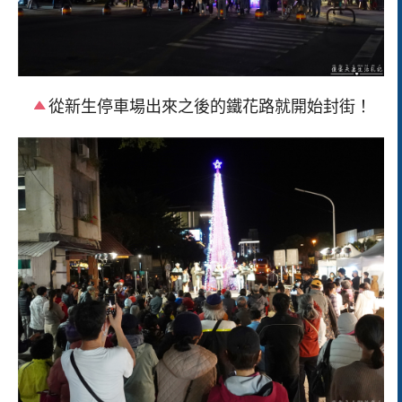
從新生停車場出來之後的鐵花路就開始封街！