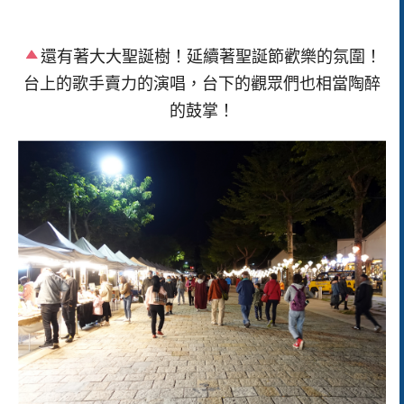
還有著大大聖誕樹！延續著聖誕節歡樂的氛圍！
台上的歌手賣力的演唱，台下的觀眾們也相當陶醉
的鼓掌！