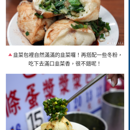
韭菜包裡自然滿滿的韭菜囉！再搭配一些冬粉，
吃下去滿口韭菜香，很不錯呢！