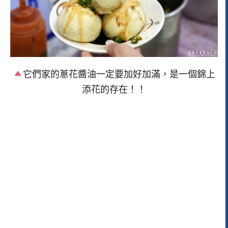
它們家的蔥花醬油一定要加好加滿，是一個錦上
添花的存在！！