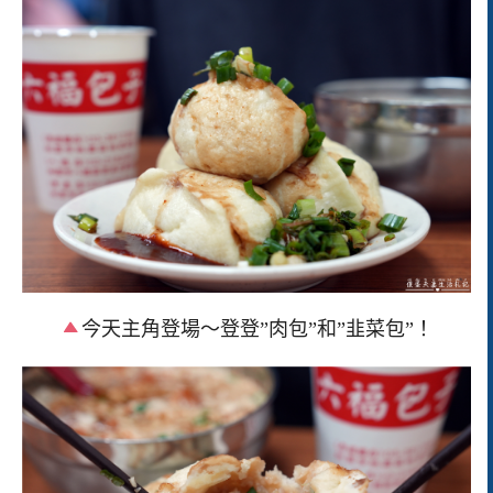
今天主角登場～登登”肉包”和”韭菜包”！