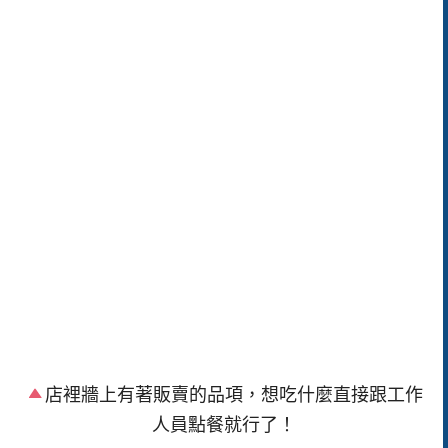
店裡牆上有著販賣的品項，想吃什麼直接跟工作
人員點餐就行了！