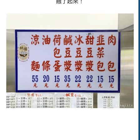
餓了起來！