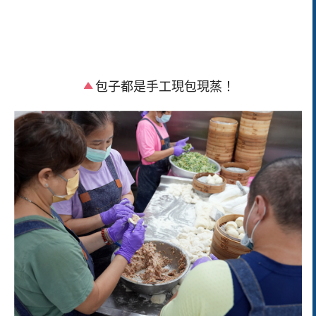
包子都是手工現包現蒸！