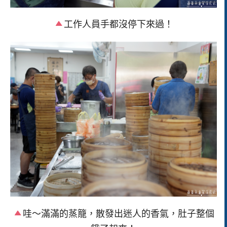
工作人員手都沒停下來過！
哇～滿滿的蒸籠，散發出迷人的香氣，肚子整個