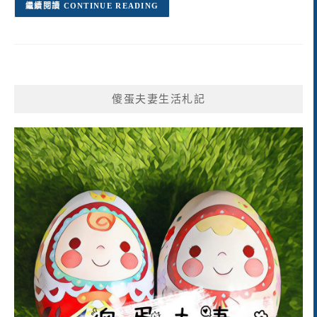
CONTINUE READING
傻蛋夫妻生活札記