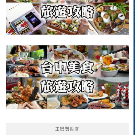
主機贊助商