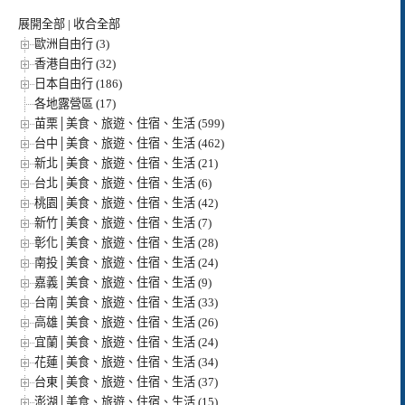
展開全部
|
收合全部
歐洲自由行 (3)
香港自由行 (32)
日本自由行 (186)
各地露營區 (17)
苗栗│美食、旅遊、住宿、生活 (599)
台中│美食、旅遊、住宿、生活 (462)
新北│美食、旅遊、住宿、生活 (21)
台北│美食、旅遊、住宿、生活 (6)
桃園│美食、旅遊、住宿、生活 (42)
新竹│美食、旅遊、住宿、生活 (7)
彰化│美食、旅遊、住宿、生活 (28)
南投│美食、旅遊、住宿、生活 (24)
嘉義│美食、旅遊、住宿、生活 (9)
台南│美食、旅遊、住宿、生活 (33)
高雄│美食、旅遊、住宿、生活 (26)
宜蘭│美食、旅遊、住宿、生活 (24)
花蓮│美食、旅遊、住宿、生活 (34)
台東│美食、旅遊、住宿、生活 (37)
澎湖│美食、旅遊、住宿、生活 (15)