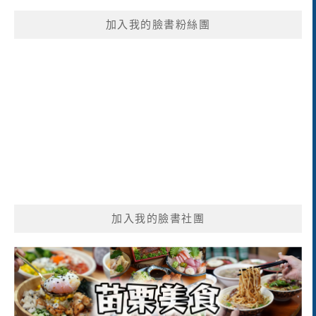
鍵
加入我的臉書粉絲團
字:
加入我的臉書社團