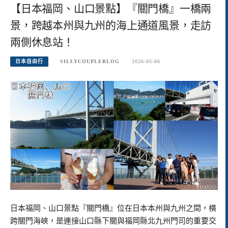
【日本福岡、山口景點】『關門橋』一橋兩
景，跨越本州與九州的海上通道風景，走訪
兩側休息站！
日本自由行
SILLYCOUPLEBLOG
2026-05-06
日本福岡、山口景點『關門橋』位在日本本州與九州之間，橫
跨關門海峽，是連接山口縣下關與福岡縣北九州門司的重要交