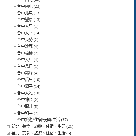
台中南屯 (23)
台中北屯 (131)
台中豐原 (13)
台中大里 (1)
台中太平 (14)
台中東勢 (2)
台中沙鹿 (4)
台中梧棲 (2)
台中大甲 (4)
台中烏日 (1)
台中霧峰 (4)
台中后里 (10)
台中潭子 (14)
台中大雅 (10)
台中神岡 (2)
台中龍井 (8)
台中和平 (2)
台中旅遊/住宿/玩樂/生活 (37)
新北│美食、旅遊、住宿、生活 (21)
台北│美食、旅遊、住宿、生活 (6)