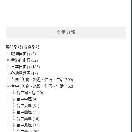
文章分類
展開全部
|
收合全部
歐洲自由行 (3)
香港自由行 (32)
日本自由行 (186)
各地露營區 (17)
苗栗│美食、旅遊、住宿、生活 (599)
台中│美食、旅遊、住宿、生活 (462)
台中懶人包 (20)
台中中區 (9)
台中東區 (31)
台中西區 (71)
台中南區 (16)
台中北區 (37)
台中西屯 (68)