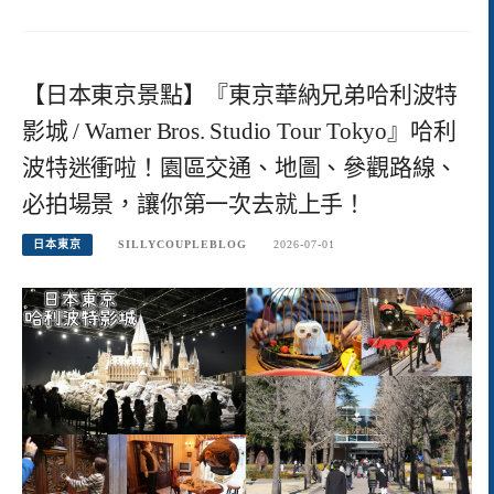
【日本東京景點】『東京華納兄弟哈利波特
影城 / Warner Bros. Studio Tour Tokyo』哈利
波特迷衝啦！園區交通、地圖、參觀路線、
必拍場景，讓你第一次去就上手！
日本東京
SILLYCOUPLEBLOG
2026-07-01