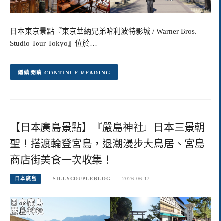
日本東京景點『東京華納兄弟哈利波特影城 / Warner Bros.
Studio Tour Tokyo』位於…
CONTINUE READING
【日本廣島景點】『嚴島神社』日本三景朝
聖！搭渡輪登宮島，退潮漫步大鳥居、宮島
商店街美食一次收集！
日本廣島
SILLYCOUPLEBLOG
2026-06-17