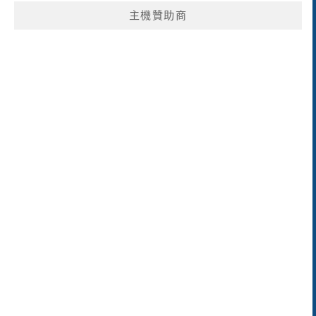
主機贊助商