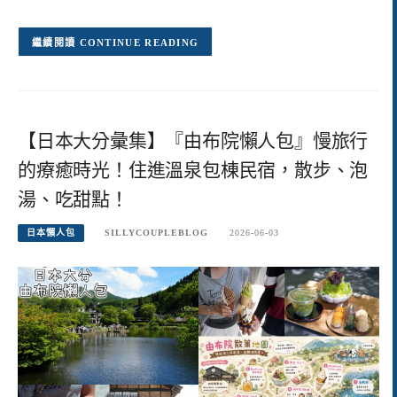
CONTINUE READING
【日本大分彙集】『由布院懶人包』慢旅行
的療癒時光！住進溫泉包棟民宿，散步、泡
湯、吃甜點！
日本懶人包
SILLYCOUPLEBLOG
2026-06-03