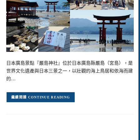
日本廣島景點『嚴島神社』位於日本廣島縣嚴島（宮島），是
世界文化遺產與日本三景之一，以壯觀的海上鳥居和依海而建
的…
CONTINUE READING