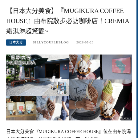
【日本大分美食】『MUGIKURA COFFEE
HOUSE』由布院散步必訪咖啡店！CREMIA
霜淇淋超驚艷~
日本大分
SILLYCOUPLEBLOG
2026-05-20
日本大分美食『MUGIKURA COFFEE HOUSE』位在由布院湯