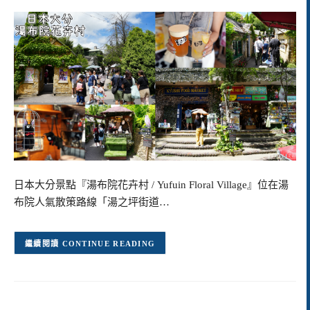
日本大分景點『湯布院花卉村 / Yufuin Floral Village』位在湯
布院人氣散策路線「湯之坪街道…
CONTINUE READING