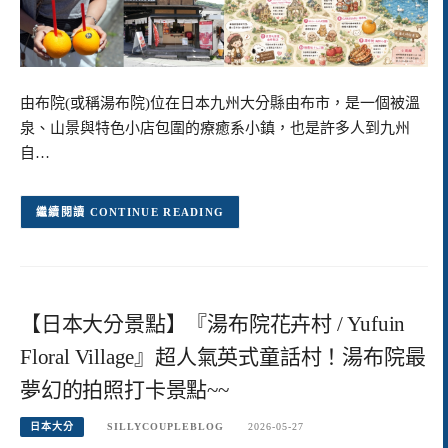
由布院(或稱湯布院)位在日本九州大分縣由布市，是一個被溫
泉、山景與特色小店包圍的療癒系小鎮，也是許多人到九州
自…
CONTINUE READING
【日本大分景點】『湯布院花卉村 / Yufuin
Floral Village』超人氣英式童話村！湯布院最
夢幻的拍照打卡景點~~
日本大分
SILLYCOUPLEBLOG
2026-05-27