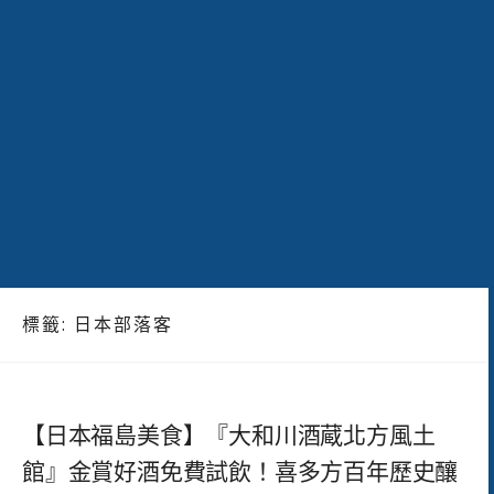
標籤:
日本部落客
【日本福島美食】『大和川酒蔵北方風土
館』金賞好酒免費試飲！喜多方百年歷史釀