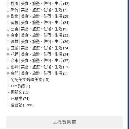
桃園│美食、旅遊、住宿、生活 (42)
新竹│美食、旅遊、住宿、生活 (7)
彰化│美食、旅遊、住宿、生活 (28)
南投│美食、旅遊、住宿、生活 (24)
嘉義│美食、旅遊、住宿、生活 (9)
台南│美食、旅遊、住宿、生活 (33)
高雄│美食、旅遊、住宿、生活 (26)
宜蘭│美食、旅遊、住宿、生活 (24)
花蓮│美食、旅遊、住宿、生活 (34)
台東│美食、旅遊、住宿、生活 (37)
澎湖│美食、旅遊、住宿、生活 (15)
金門│美食、旅遊、住宿、生活 (1)
宅配美食/跨區美食 (15)
DIY食譜 (1)
開箱文 (15)
已歇業 (74)
愛食記 (1286)
主機贊助商