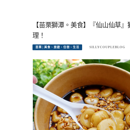
【苗栗獅潭。美食】『仙山仙草』
理！
SILLYCOUPLEBLOG
苗栗│美食、旅遊、住宿、生活