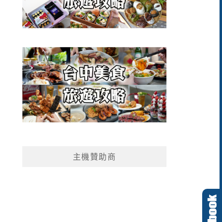
主機贊助商