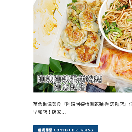
苗栗獅潭美食『阿姨阿姨蛋餅乾麵-阿忠麵店』
早餐店！店家…
CONTINUE READING