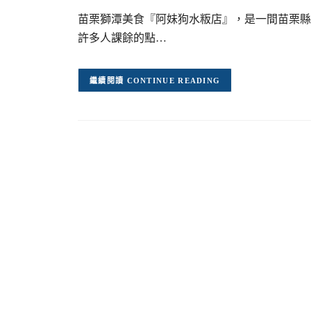
苗栗獅潭美食『阿妹狗水粄店』，是一間苗栗縣
許多人課餘的點…
CONTINUE READING