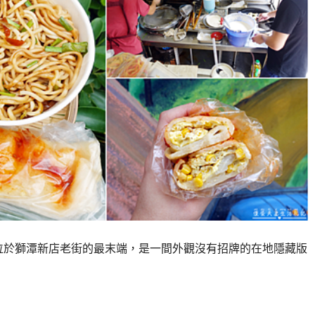
位於獅潭新店老街的最末端，是一間外觀沒有招牌的在地隱藏版