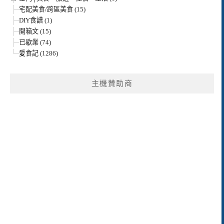
宅配美食/跨區美食 (15)
DIY食譜 (1)
開箱文 (15)
已歇業 (74)
愛食記 (1286)
主機贊助商