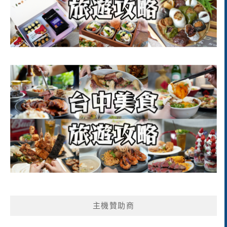
主機贊助商