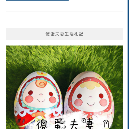
傻蛋夫妻生活札記