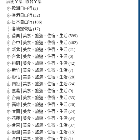
展開全部
|
收合全部
歐洲自由行 (3)
香港自由行 (32)
日本自由行 (186)
各地露營區 (17)
苗栗│美食、旅遊、住宿、生活 (599)
台中│美食、旅遊、住宿、生活 (462)
新北│美食、旅遊、住宿、生活 (21)
台北│美食、旅遊、住宿、生活 (6)
桃園│美食、旅遊、住宿、生活 (42)
新竹│美食、旅遊、住宿、生活 (7)
彰化│美食、旅遊、住宿、生活 (28)
南投│美食、旅遊、住宿、生活 (24)
嘉義│美食、旅遊、住宿、生活 (9)
台南│美食、旅遊、住宿、生活 (33)
高雄│美食、旅遊、住宿、生活 (26)
宜蘭│美食、旅遊、住宿、生活 (24)
花蓮│美食、旅遊、住宿、生活 (34)
台東│美食、旅遊、住宿、生活 (37)
澎湖│美食、旅遊、住宿、生活 (15)
金門│美食、旅遊、住宿、生活 (1)