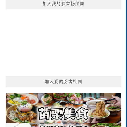
加入我的臉書粉絲團
字:
加入我的臉書社團