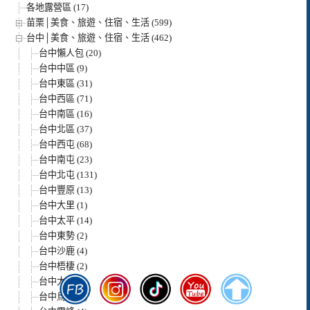
各地露營區 (17)
苗栗│美食、旅遊、住宿、生活 (599)
台中│美食、旅遊、住宿、生活 (462)
台中懶人包 (20)
台中中區 (9)
台中東區 (31)
台中西區 (71)
台中南區 (16)
台中北區 (37)
台中西屯 (68)
台中南屯 (23)
台中北屯 (131)
台中豐原 (13)
台中大里 (1)
台中太平 (14)
台中東勢 (2)
台中沙鹿 (4)
台中梧棲 (2)
台中大甲 (4)
台中烏日 (1)