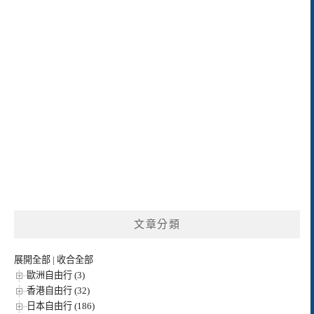
文章分類
展開全部
|
收合全部
歐洲自由行 (3)
香港自由行 (32)
日本自由行 (186)