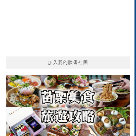
加入我的臉書社團