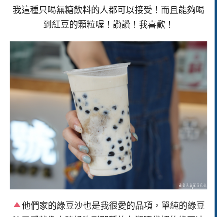
我這種只喝無糖飲料的人都可以接受！而且能夠喝
到紅豆的顆粒喔！讚讚！我喜歡！
他們家的綠豆沙也是我很愛的品項，單純的綠豆