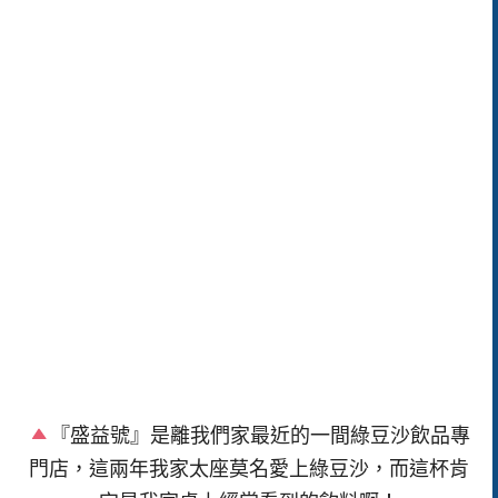
『盛益號』是離我們家最近的一間綠豆沙飲品專
門店，這兩年我家太座莫名愛上綠豆沙，而這杯肯