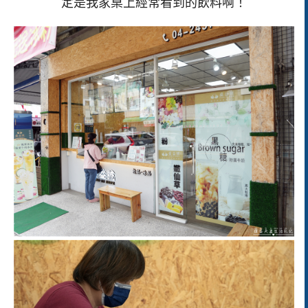
定是我家桌上經常看到的飲料啊！