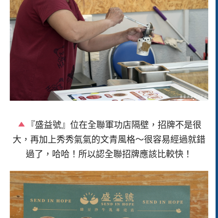
『盛益號』位在全聯軍功店隔壁，招牌不是很
大，再加上秀秀氣氣的文青風格～很容易經過就錯
過了，哈哈！所以認全聯招牌應該比較快！