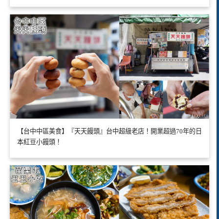
【台中中區美食】『天天饅頭』台中超級老店！開業超過70年的日
本紅豆小饅頭！