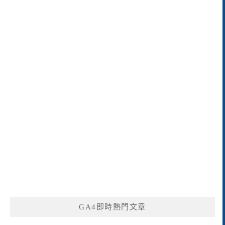
GA4即時熱門文章