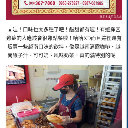
▲哇！口味也太多種了吧！鹹甜都有喔！有選擇困
難症的人應該會很難點餐啦！哈哈XD而且這裡還有
販賣一些越南口味的飲料，像是越南滴露咖啡、越
南酸子汁、可可奶、風味奶茶，真的滿特別的呢！