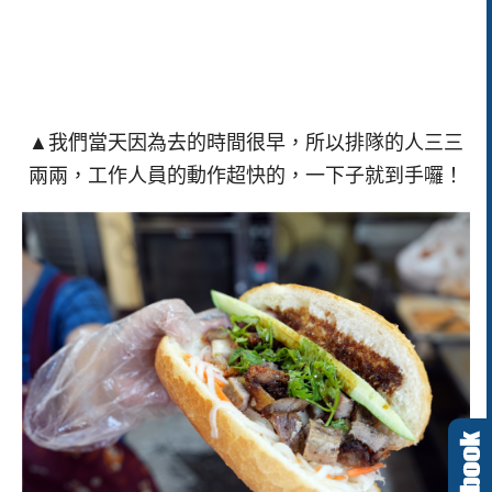
▲我們當天因為去的時間很早，所以排隊的人三三
兩兩，工作人員的動作超快的，一下子就到手囉！