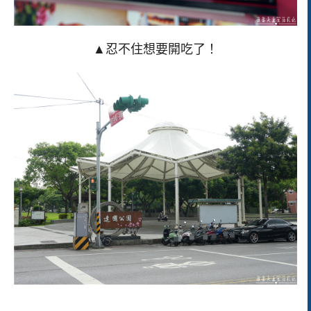
▲忍不住想要開吃了！