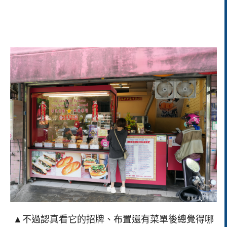
▲不過認真看它的招牌、布置還有菜單後總覺得哪