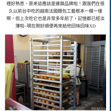
裡好熟悉，原來這應該是連鎖品牌啦！跟我們在很
久以前台中吃的越南法國麵包工藝根本一模一樣
啊，但上次吃它也是非常多年前了，記憶都已經淡
薄啦~現在剛好順便再來給他回味回味XD