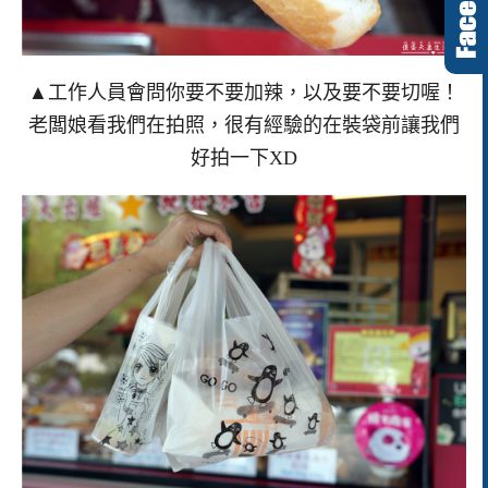
▲工作人員會問你要不要加辣，以及要不要切喔！
老闆娘看我們在拍照，很有經驗的在裝袋前讓我們
好拍一下XD