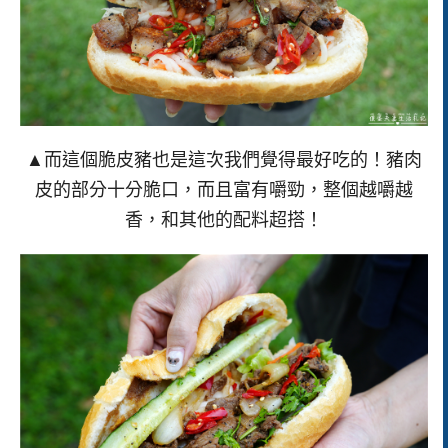
▲而這個脆皮豬也是這次我們覺得最好吃的！豬肉
皮的部分十分脆口，而且富有嚼勁，整個越嚼越
香，和其他的配料超搭！