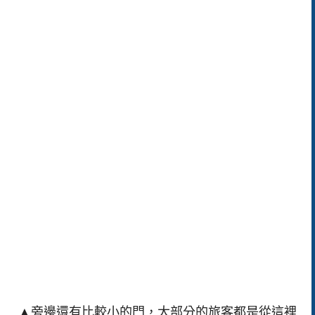
▲旁邊還有比較小的門，大部分的旅客都是從這裡