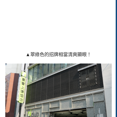
▲翠綠色的招牌相當清爽顯眼！