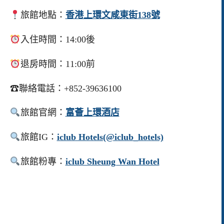
旅館地點：
香港上環文咸東街138號
入住時間：14:00後
退房時間：11:00前
☎聯絡電話：+852-39636100
旅館官網：
富薈上環酒店
旅館IG：
iclub Hotels(@iclub_hotels)
旅館粉專：
iclub Sheung Wan Hotel