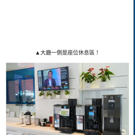
▲大廳一側是座位休息區！