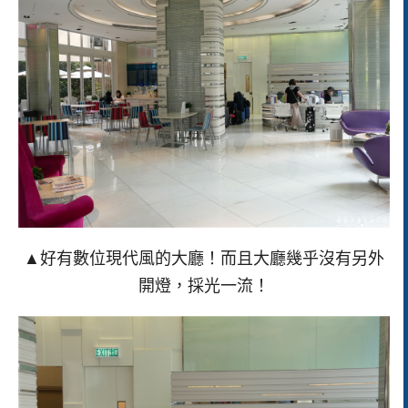
▲好有數位現代風的大廳！而且大廳幾乎沒有另外
開燈，採光一流！