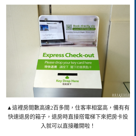
▲這裡房間數高達2百多間，住客率相當高，備有有
快速退房的箱子，退房時直接搭電梯下來把房卡投
入就可以直接離開啦！