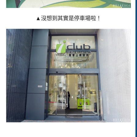
▲沒想到其實是停車場啦！