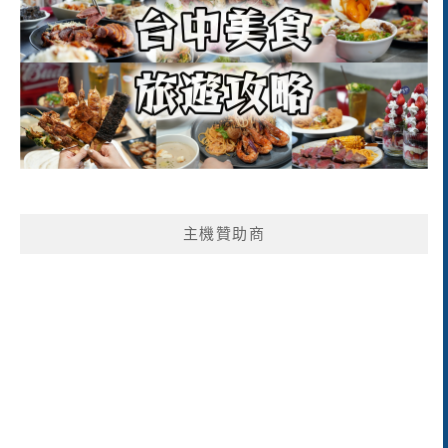
主機贊助商