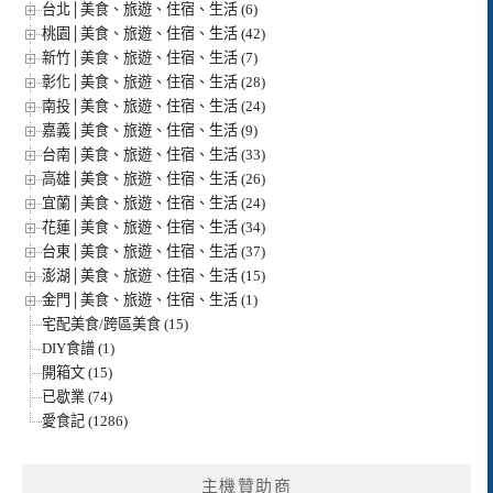
台北│美食、旅遊、住宿、生活 (6)
桃園│美食、旅遊、住宿、生活 (42)
新竹│美食、旅遊、住宿、生活 (7)
彰化│美食、旅遊、住宿、生活 (28)
南投│美食、旅遊、住宿、生活 (24)
嘉義│美食、旅遊、住宿、生活 (9)
台南│美食、旅遊、住宿、生活 (33)
高雄│美食、旅遊、住宿、生活 (26)
宜蘭│美食、旅遊、住宿、生活 (24)
花蓮│美食、旅遊、住宿、生活 (34)
台東│美食、旅遊、住宿、生活 (37)
澎湖│美食、旅遊、住宿、生活 (15)
金門│美食、旅遊、住宿、生活 (1)
宅配美食/跨區美食 (15)
DIY食譜 (1)
開箱文 (15)
已歇業 (74)
愛食記 (1286)
主機贊助商