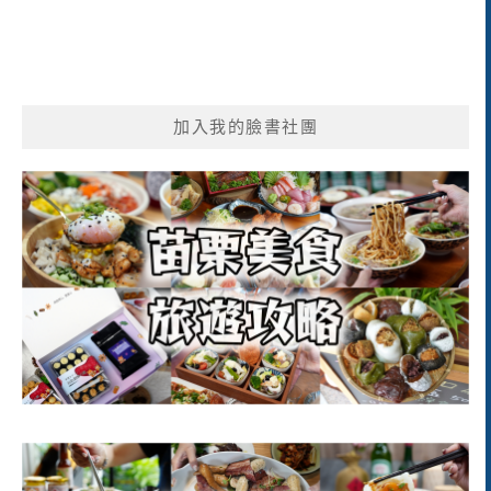
加入我的臉書社團