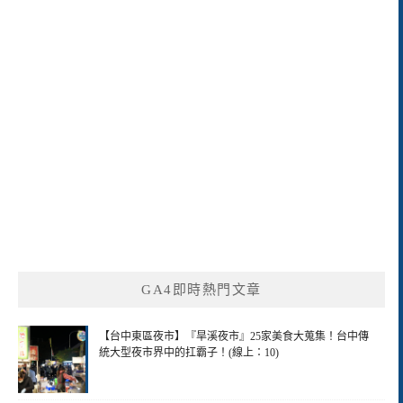
GA4即時熱門文章
【台中東區夜市】『旱溪夜市』25家美食大蒐集！台中傳
統大型夜市界中的扛霸子！(線上：10)