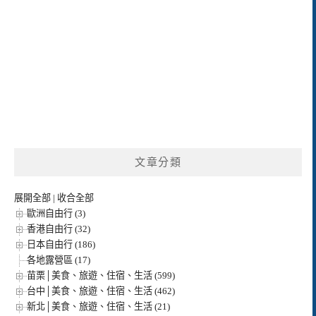
文章分類
展開全部
|
收合全部
歐洲自由行 (3)
香港自由行 (32)
日本自由行 (186)
各地露營區 (17)
苗栗│美食、旅遊、住宿、生活 (599)
台中│美食、旅遊、住宿、生活 (462)
新北│美食、旅遊、住宿、生活 (21)