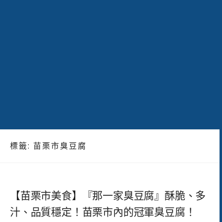
標籤:
苗栗市臭豆腐
【苗栗市美食】『那一家臭豆腐』酥脆、多
汁、品質穩定！苗栗市內的冠軍臭豆腐！