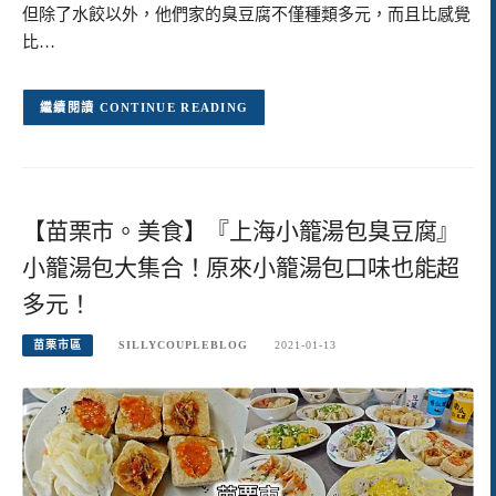
但除了水餃以外，他們家的臭豆腐不僅種類多元，而且比感覺
比…
CONTINUE READING
【苗栗市。美食】『上海小籠湯包臭豆腐』
小籠湯包大集合！原來小籠湯包口味也能超
多元！
苗栗市區
SILLYCOUPLEBLOG
2021-01-13